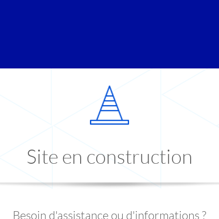
Site en construction
Besoin d'assistance ou d'informations ?