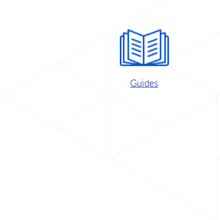
Guides