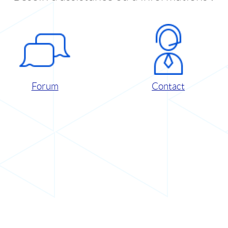
Forum
Contact