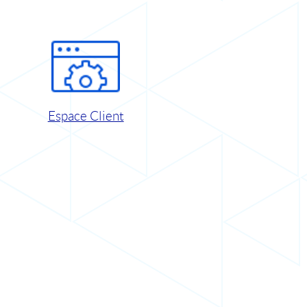
Espace Client